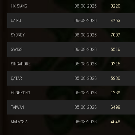
HK SIANG
06-08-2026
9220
CAIRO
06-08-2026
4753
SYDNEY
06-08-2026
7097
SWISS
06-08-2026
5516
SINGAPORE
05-08-2026
0715
QATAR
05-08-2026
5930
HONGKONG
05-08-2026
1739
TAIWAN
05-08-2026
6498
MALAYSIA
06-08-2026
4549