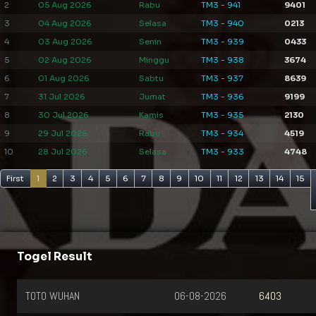
2
05 Aug 2026
Rabu
TM3 - 941
9401
3
04 Aug 2026
Selasa
TM3 - 940
0213
4
03 Aug 2026
Senin
TM3 - 939
0433
5
02 Aug 2026
Minggu
TM3 - 938
3674
6
01 Aug 2026
Sabtu
TM3 - 937
8639
7
31 Jul 2026
Jumat
TM3 - 936
9199
8
30 Jul 2026
Kamis
TM3 - 935
2130
9
29 Jul 2026
Rabu
TM3 - 934
4519
10
28 Jul 2026
Selasa
TM3 - 933
4748
First
1
2
3
4
5
6
7
8
9
10
11
12
13
14
15
Togel Result
TOTO WUHAN
06-08-2026
6403