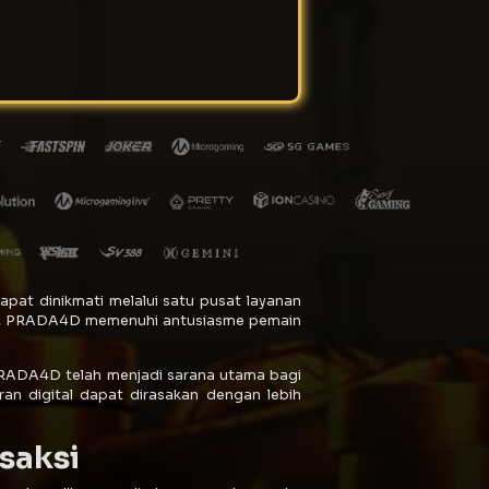
pat dinikmati melalui satu pusat layanan
odern, PRADA4D memenuhi antusiasme pemain
, PRADA4D telah menjadi sarana utama bagi
an digital dapat dirasakan dengan lebih
saksi