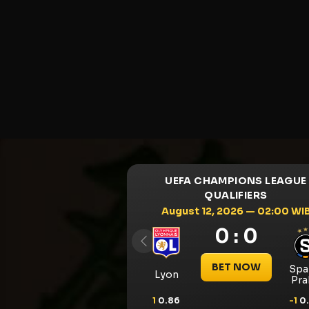
7/8/2026
7/8/2026
7/8/20
UEFA CHAMPIONS LEAGUE
QUALIFIERS
August 11, 2026 — 22:59 WIB
0 : 0
Previous
BET NOW
Uni
Bodo Glimt
Sai
Gill