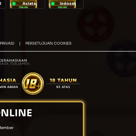
l
Axiata
Indosat
PRIVASI
|
PERSETUJUAN COOKIES
NLINE
ember