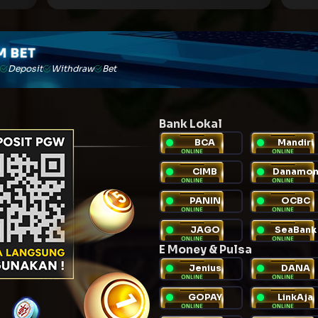
5
1.00
0.75
0.57
-0.75
-0.81
M BET
Deposit
Withdraw
Bet
Bank Lokal
diri
BNI
BRI
Allobank
amon
Permata
BJB
BC
BSI
NEO
Bank
Maybank
Superbank
E Money & Pulsa
Jenius
DANA
GOPAY
LinkAja