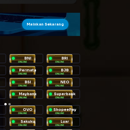
Mainkan Sekarang
OVO
ShopeePay
Sakuku
Luar