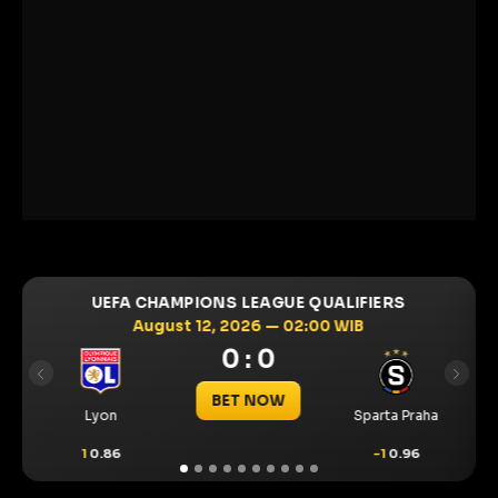
QUALIFIERS
UEFA CHAMPIONS LEAGUE QUAL
:00 WIB
August 12, 2026 — 01:30 WI
0 : 0
Previous
Next
BET NOW
Sparta Praha
SK Sturm Graz
-1
0.96
-0.5
0.95